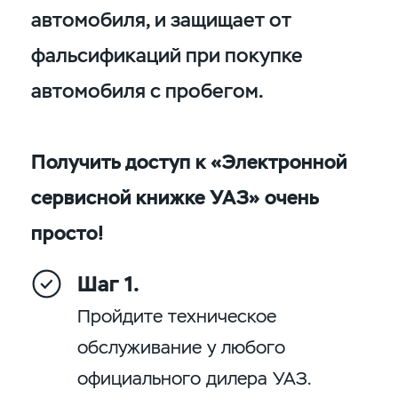
автомобиля, и защищает от
фальсификаций при покупке
автомобиля с пробегом.
Получить доступ к «Электронной
сервисной книжке УАЗ» очень
просто!
Шаг 1.
Пройдите техническое
обслуживание у любого
официального дилера УАЗ.