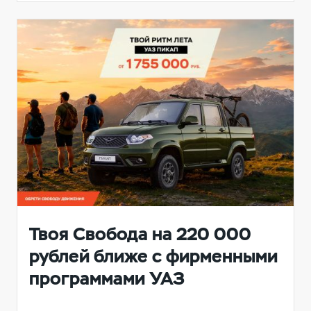
Твоя Свобода на 220 000
рублей ближе с фирменными
программами УАЗ