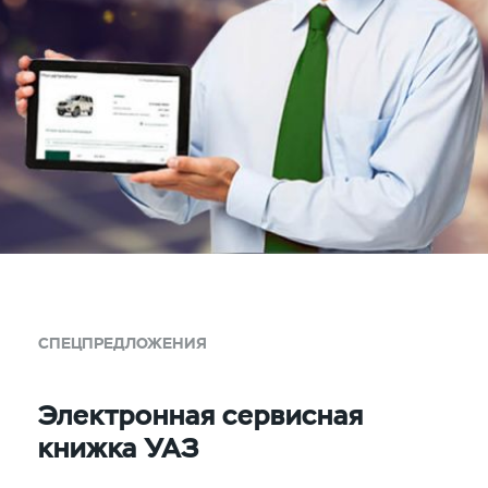
СПЕЦПРЕДЛОЖЕНИЯ
Электронная сервисная
книжка УАЗ