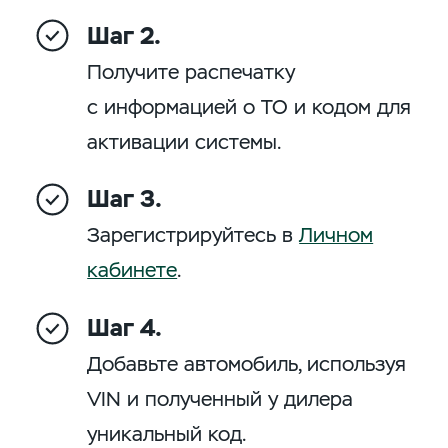
Шаг 2.
Получите распечатку
с информацией о ТО и кодом для
активации системы.
Шаг 3.
Зарегистрируйтесь в
Личном
кабинете
.
Шаг 4.
Добавьте автомобиль, используя
VIN и полученный у дилера
уникальный код.