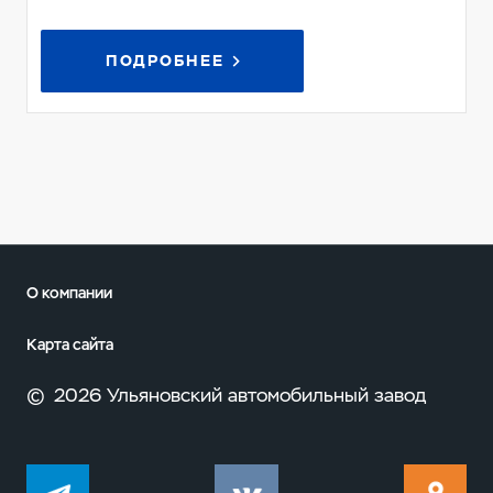
ПОДРОБНЕЕ
О компании
Карта сайта
©
2026 Ульяновский автомобильный завод