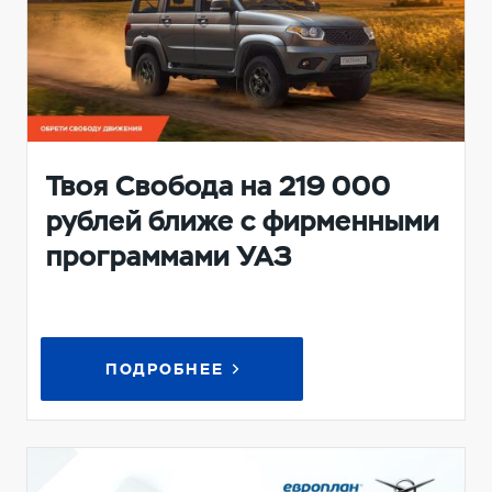
Твоя Свобода на 219 000
рублей ближе с фирменными
программами УАЗ
ПОДРОБНЕЕ