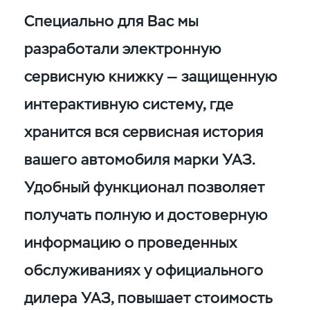
Специально для Вас мы
разработали электронную
сервисную книжку — защищенную
интерактивную систему, где
хранится вся сервисная история
вашего автомобиля марки УАЗ.
Удобный функционал позволяет
получать полную и достоверную
информацию о проведенных
обслуживаниях у официального
дилера УАЗ, повышает стоимость