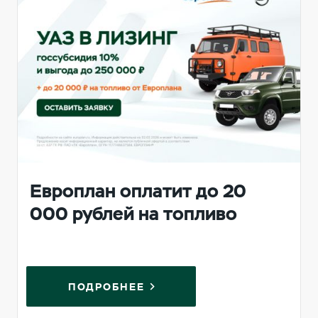
Европлан оплатит до 20
000 рублей на топливо
ПОДРОБНЕЕ