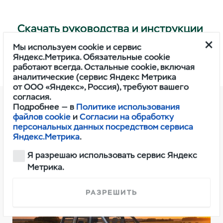
Скачать руководства и инструкции
Мы используем cookie и сервис
УАЗ
Яндекс.Метрика. Обязательные cookie
работают всегда. Остальные cookie, включая
аналитические (сервис Яндекс Метрика
от ООО «Яндекс», Россия), требуют вашего
согласия.
Подробнее — в
Политике использования
файлов cookie
и
Согласии на обработку
Другие спецпредложения
персональных данных посредством сервиса
Яндекс.Метрика
.
Я разрешаю использовать сервис Яндекс
Метрика.
РАЗРЕШИТЬ