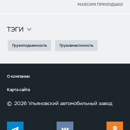
МАКСИМ ПРИХОДЬКО
ТЭГИ
Грузоподъемность
Грузовместимость
О компании
Карта сайта
©
2026 Ульяновский автомобильный завод