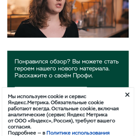
Понравился обзор? Вы можете стать
героем нашего нового материала.
Расскажите о своём Профи.
РАССКАЗАТЬ
Мы используем cookie и сервис
Яндекс.Метрика. Обязательные cookie
работают всегда. Остальные cookie, включая
аналитические (сервис Яндекс Метрика
от ООО «Яндекс», Россия), требуют вашего
согласия.
Подробнее — в
Политике использования